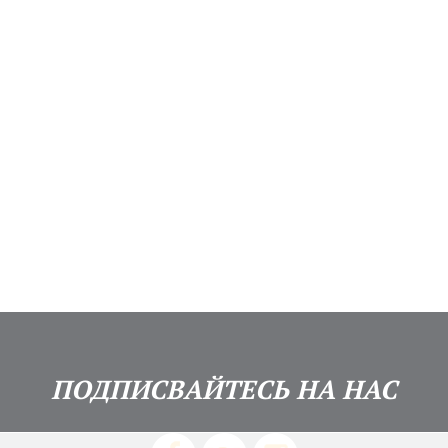
Забыли пароль?
НЕ ЧЛЕН? ПРИСОЕДИНЯЙСЯ СЕЙЧАС!
ПОДПИСВАЙТЕСЬ НА НАС