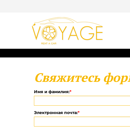
Свяжитесь фор
Имя и фамилия:
*
Электронная почта:
*