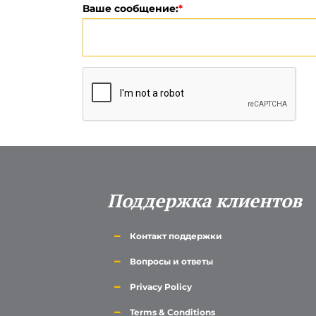
Ваше сообщение:
*
Поддержка клиентов
Контакт поддержки
Вопросы и ответы
Privacy Policy
Terms & Conditions