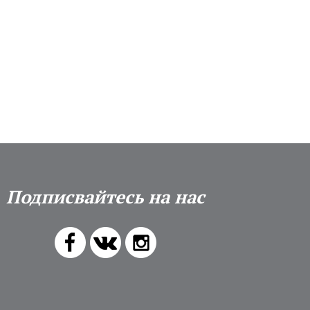
Подписвайтесь на нас