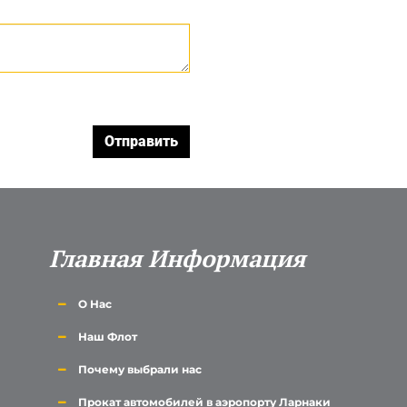
Главная Информация
О Нас
Наш Флот
Почему выбрали нас
Прокат автомобилей в аэропорту Ларнаки